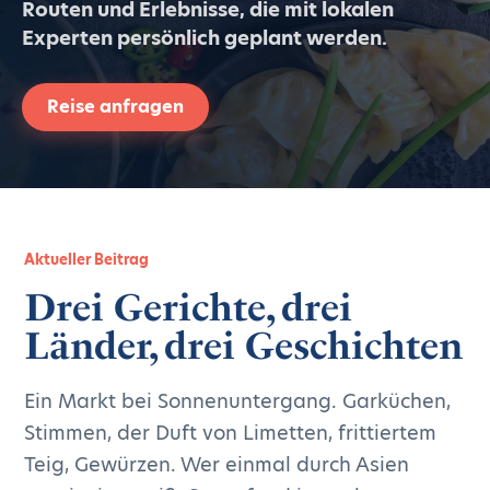
Routen und Erlebnisse, die mit lokalen
Experten persönlich geplant werden.
Reise anfragen
Aktueller Beitrag
Drei Gerichte, drei
Länder, drei Geschichten
Ein Markt bei Sonnenuntergang. Garküchen,
Stimmen, der Duft von Limetten, frittiertem
Teig, Gewürzen. Wer einmal durch Asien