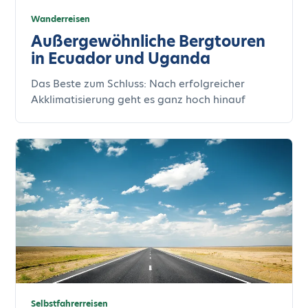
Wanderreisen
Außergewöhnliche Bergtouren
in Ecuador und Uganda
Das Beste zum Schluss: Nach erfolgreicher
Akklimatisierung geht es ganz hoch hinauf
Selbstfahrerreisen