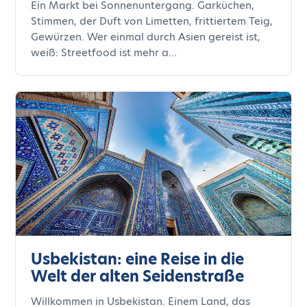
Ein Markt bei Sonnenuntergang. Garküchen,
Stimmen, der Duft von Limetten, frittiertem Teig,
Gewürzen. Wer einmal durch Asien gereist ist,
weiß: Streetfood ist mehr a...
Usbekistan: eine Reise in die
Welt der alten Seidenstraße
Willkommen in Usbekistan. Einem Land, das