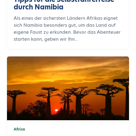
durch Namibia
Als eines der sichersten Ländern Afrikas eignet
sich Namibia besonders gut, um das Land auf
eigene Faust zu erkunden. Bevor das Abenteuer
starten kann, geben wir Ihn...
Africa