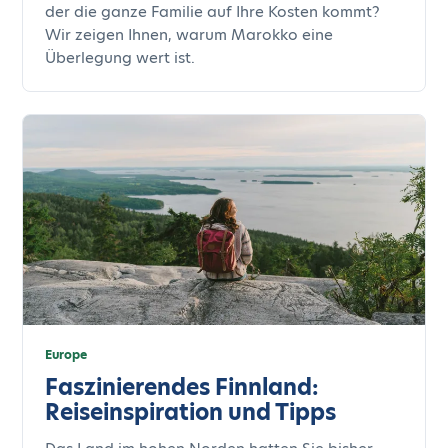
der die ganze Familie auf Ihre Kosten kommt?
Wir zeigen Ihnen, warum Marokko eine
Überlegung wert ist.
Europe
Faszinierendes Finnland:
Reiseinspiration und Tipps