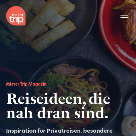
Mister Trip Magazin
Reiseideen, die
nah dran sind.
Inspiration für Privatreisen, besondere