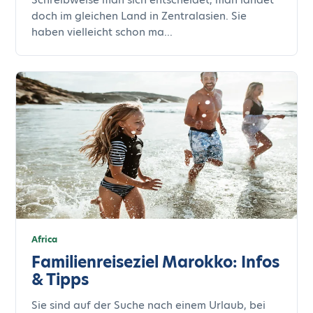
doch im gleichen Land in Zentralasien. Sie
haben vielleicht schon ma...
Africa
Familienreiseziel Marokko: Infos
& Tipps
Sie sind auf der Suche nach einem Urlaub, bei