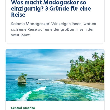
Was macht Madagaskar so
einzigartig? 3 Gründe für eine
Reise
Salama Madagaskar! Wir zeigen Ihnen, warum
sich eine Reise auf eine der größten Inseln der
Welt lohnt.
Central America