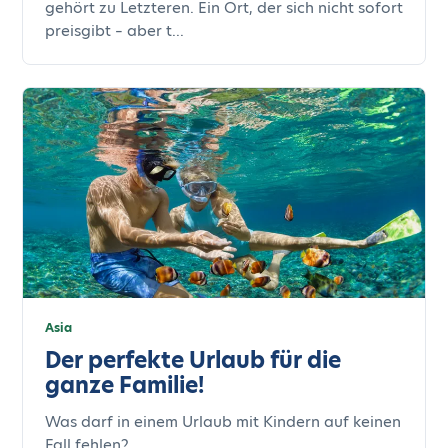
gehört zu Letzteren. Ein Ort, der sich nicht sofort
preisgibt – aber t...
Asia
Der perfekte Urlaub für die
ganze Familie!
Was darf in einem Urlaub mit Kindern auf keinen
Fall fehlen?