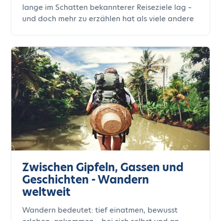
lange im Schatten bekannterer Reiseziele lag –
und doch mehr zu erzählen hat als viele andere
Zwischen Gipfeln, Gassen und
Geschichten - Wandern
weltweit
Wandern bedeutet: tief einatmen, bewusst