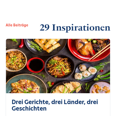
29
Inspirationen
Alle Beiträge
Drei Gerichte, drei Länder, drei
Geschichten