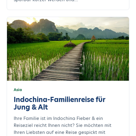
Asia
Indochina-Familienreise für
Jung & Alt
Ihre Familie ist im Indochina Fieber & ein
Reiseziel reicht Ihnen nicht? Sie möchten mit
Ihren Liebsten auf eine Reise gespickt mit