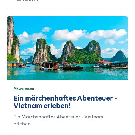
Aktivreisen
Ein märchenhaftes Abenteuer -
Vietnam erleben!
Ein Märchenhaftes Abenteuer - Vietnam
erleben!