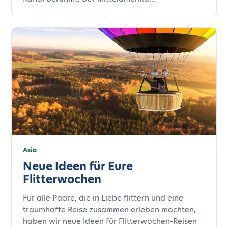
Asia
Neue Ideen für Eure
Flitterwochen
Für alle Paare, die in Liebe flittern und eine
traumhafte Reise zusammen erleben möchten,
haben wir neue Ideen für Flitterwochen-Reisen