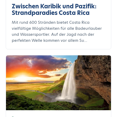
Zwischen Karibik und Pazifik:
Strandparadies Costa Rica
Mit rund 600 Stränden bietet Costa Rica
vielfältige Möglichkeiten für alle Badeurlauber
und Wassersportler. Auf der Jagd nach der
perfekten Welle kommen vor allem Su...