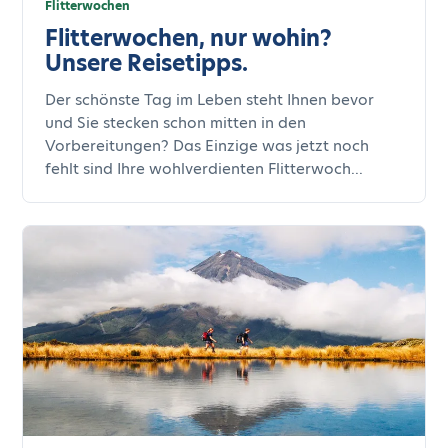
Flitterwochen
Flitterwochen, nur wohin?
Unsere Reisetipps.
Der schönste Tag im Leben steht Ihnen bevor
und Sie stecken schon mitten in den
Vorbereitungen? Das Einzige was jetzt noch
fehlt sind Ihre wohlverdienten Flitterwoch...