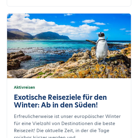
Aktivreisen
Exotische Reiseziele für den
Winter: Ab in den Süden!
Erfreulicherweise ist unser europäischer Winter
für eine Vielzahl von Destinationen die beste
Reisezeit! Die aktuelle Zeit, in der die Tage
spürbar kürzer werden und...