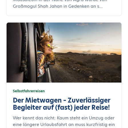
Großmogul Shah Jahan in Gedenken an s...
Selbstfahrerreisen
Der Mietwagen – Zuverlässiger
Begleiter auf (fast) jeder Reise!
Wer kennt das nicht: Kaum steht ein Umzug oder
eine längere Urlaubsfahrt an muss kurzfristig ein