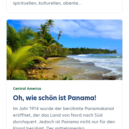
spirituellen, kulturellen, abente...
Central America
Oh, wie schön ist Panama!
Im Jahr 1914 wurde der berühmte Panamakanal
eröffnet, der das Land von Nord nach Süd
durchquert. Jedoch ist Panama nicht nur für den
Kanal berühmt. Der mittelamerika...