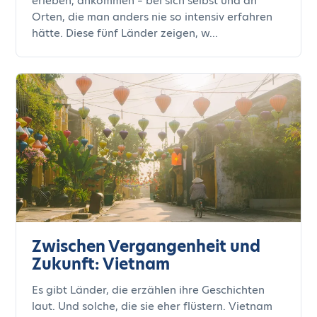
erleben, ankommen – bei sich selbst und an
Orten, die man anders nie so intensiv erfahren
hätte. Diese fünf Länder zeigen, w...
Zwischen Vergangenheit und
Zukunft: Vietnam
Es gibt Länder, die erzählen ihre Geschichten
laut. Und solche, die sie eher flüstern. Vietnam