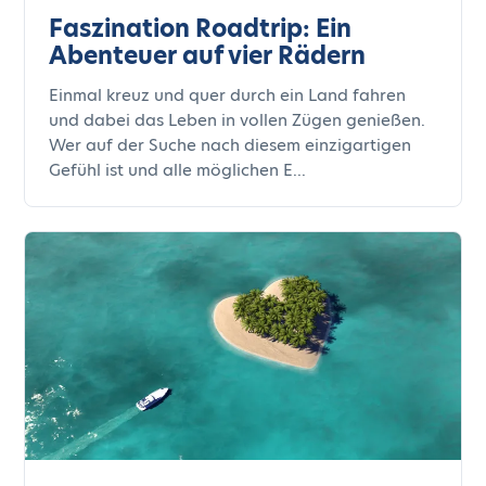
Faszination Roadtrip: Ein
Abenteuer auf vier Rädern
Einmal kreuz und quer durch ein Land fahren
und dabei das Leben in vollen Zügen genießen.
Wer auf der Suche nach diesem einzigartigen
Gefühl ist und alle möglichen E...