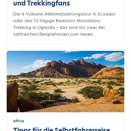
und Trekkingfans
Die 4-Vulkane-Akklimatisierungstour in Ecuador
oder das 13-tägige Rwenzori Mountains-
Trekking in Uganda – das sind nur zwei der
zahlreichen Beispielreisen zum neuen...
Africa
Tipps für die Selbstfahrerreise