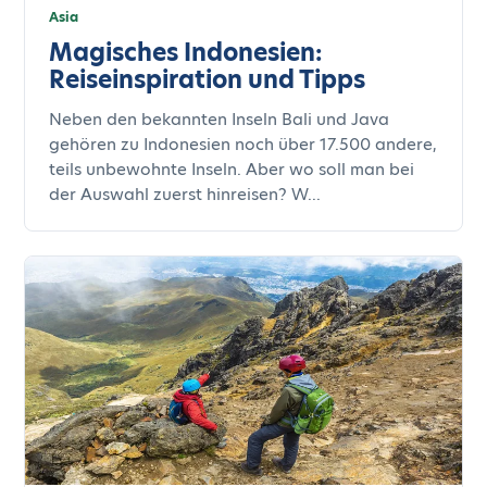
Asia
Magisches Indonesien:
Reiseinspiration und Tipps
Neben den bekannten Inseln Bali und Java
gehören zu Indonesien noch über 17.500 andere,
teils unbewohnte Inseln. Aber wo soll man bei
der Auswahl zuerst hinreisen? W...