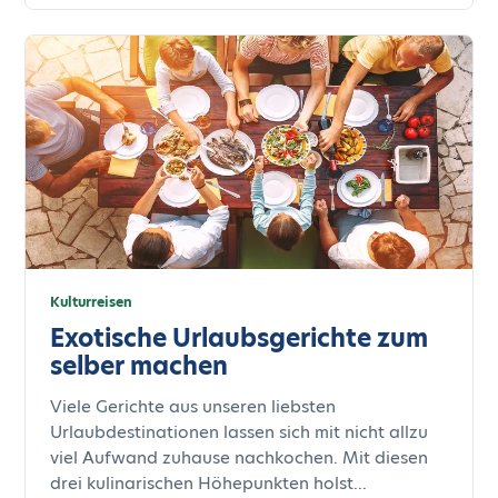
Kulturreisen
Exotische Urlaubsgerichte zum
selber machen
Viele Gerichte aus unseren liebsten
Urlaubdestinationen lassen sich mit nicht allzu
viel Aufwand zuhause nachkochen. Mit diesen
drei kulinarischen Höhepunkten holst...