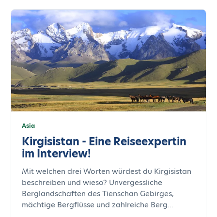
Asia
Kirgisistan - Eine Reiseexpertin
im Interview!
Mit welchen drei Worten würdest du Kirgisistan
beschreiben und wieso? Unvergessliche
Berglandschaften des Tienschan Gebirges,
mächtige Bergflüsse und zahlreiche Berg...