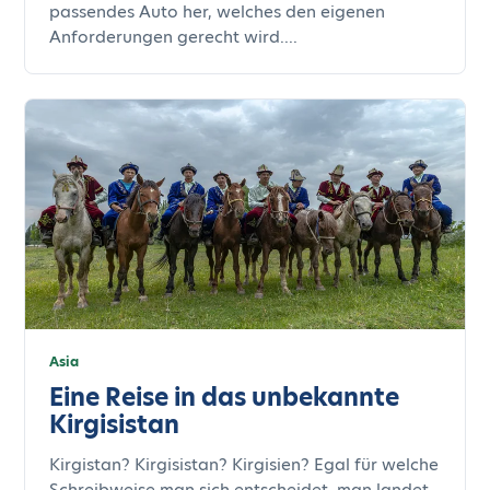
passendes Auto her, welches den eigenen
Anforderungen gerecht wird....
Asia
Eine Reise in das unbekannte
Kirgisistan
Kirgistan? Kirgisistan? Kirgisien? Egal für welche
Schreibweise man sich entscheidet, man landet