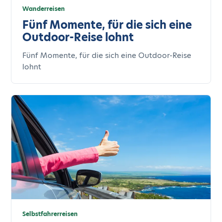
Wanderreisen
Fünf Momente, für die sich eine
Outdoor-Reise lohnt
Fünf Momente, für die sich eine Outdoor-Reise
lohnt
Selbstfahrerreisen