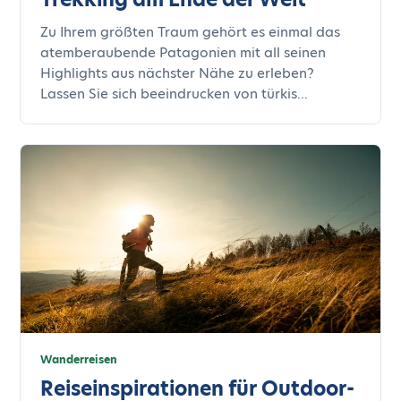
Zu Ihrem größten Traum gehört es einmal das
atemberaubende Patagonien mit all seinen
Highlights aus nächster Nähe zu erleben?
Lassen Sie sich beeindrucken von türkis...
Wanderreisen
Reiseinspirationen für Outdoor-