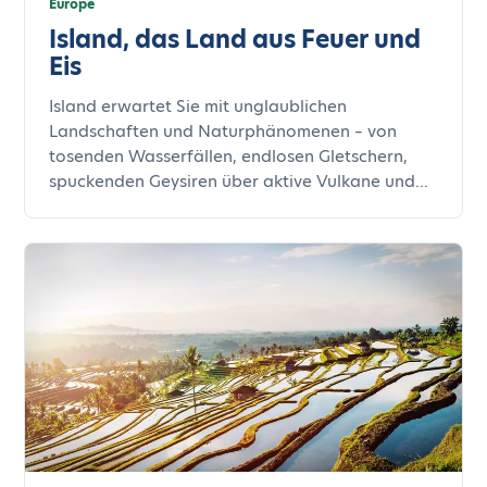
Europe
Island, das Land aus Feuer und
Eis
Island erwartet Sie mit unglaublichen
Landschaften und Naturphänomenen – von
tosenden Wasserfällen, endlosen Gletschern,
spuckenden Geysiren über aktive Vulkane und...