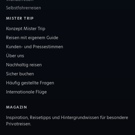
Selbstfahrerreisen
MISTER TRIP
Konzept Mister Trip
Reisen mit eigenem Guide
Kunden- und Pressestimmen
Über uns
Nachhaltig reisen
Sicher buchen
Häufig gestellte Fragen
Internationale Flüge
MAGAZIN
Inspiration, Reisetipps und Hintergrundwissen für besondere
Privatreisen.