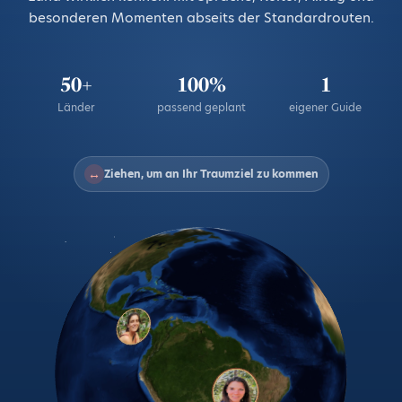
besonderen Momenten abseits der Standardrouten.
50+
100%
1
Länder
passend geplant
eigener Guide
↔
Ziehen, um an Ihr Traumziel zu kommen