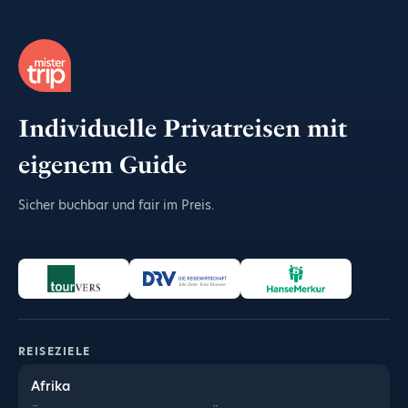
Individuelle Privatreisen mit
eigenem Guide
Sicher buchbar und fair im Preis.
REISEZIELE
Afrika