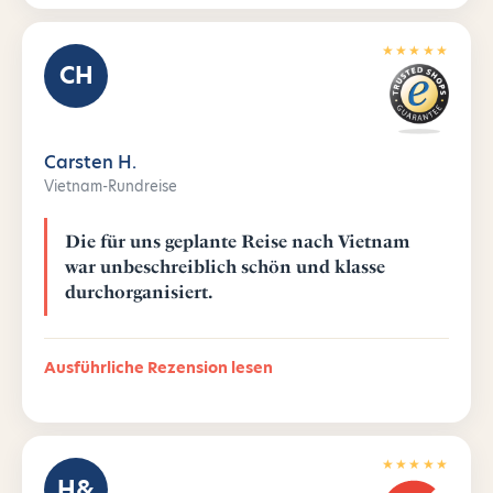
★★★★★
CH
Carsten H.
Vietnam-Rundreise
Die für uns geplante Reise nach Vietnam
war unbeschreiblich schön und klasse
durchorganisiert.
Ausführliche Rezension lesen
★★★★★
H&