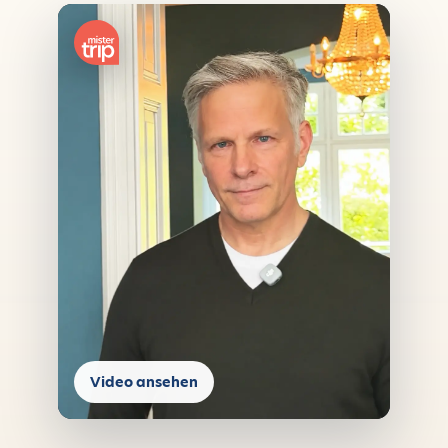
Video ansehen