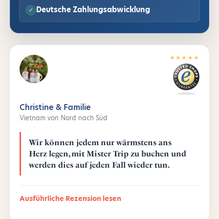
Deutsche Zahlungsabwicklung
★★★★★
Christine & Familie
Vietnam von Nord nach Süd
Wir können jedem nur wärmstens ans
Herz legen, mit Mister Trip zu buchen und
werden dies auf jeden Fall wieder tun.
Ausführliche Rezension lesen