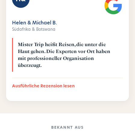
Helen & Michael B.
Südafrika & Botswana
Mister Trip heißt Reisen, die unter die
Haut gehen. Die Experten vor Ort haben
mit professioneller Organisation
überzeugt.
Ausführliche Rezension lesen
BEKANNT AUS