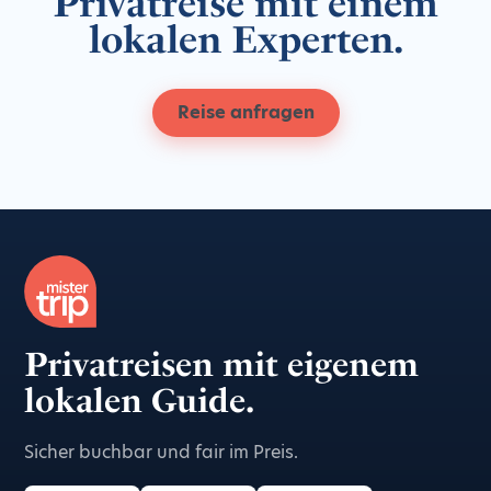
Privatreise mit einem
lokalen Experten.
Reise anfragen
Privatreisen mit eigenem
lokalen Guide.
Sicher buchbar und fair im Preis.