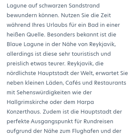
Lagune auf schwarzen Sandstrand
bewundern können. Nutzen Sie die Zeit
während Ihres Urlaubs für ein Bad in einer
heißen Quelle. Besonders bekannt ist die
Blaue Lagune in der Nähe von Reykjavik,
allerdings ist diese sehr touristisch und
preislich etwas teurer. Reykjavik, die
nördlichste Hauptstadt der Welt, erwartet Sie
neben kleinen Läden, Cafés und Restaurants
mit Sehenswürdigkeiten wie der
Hallgrimskirche oder dem Harpa
Konzerthaus. Zudem ist die Hauptstadt der
perfekte Ausgangspunkt für Rundreisen
aufgrund der Nähe zum Flughafen und der