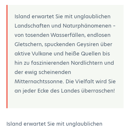
Island erwartet Sie mit unglaublichen
Landschaften und Naturphänomenen –
von tosenden Wasserfällen, endlosen
Gletschern, spuckenden Geysiren über
aktive Vulkane und heiße Quellen bis
hin zu faszinierenden Nordlichtern und
der ewig scheinenden
Mitternachtssonne. Die Vielfalt wird Sie
an jeder Ecke des Landes überraschen!
Island erwartet Sie mit unglaublichen