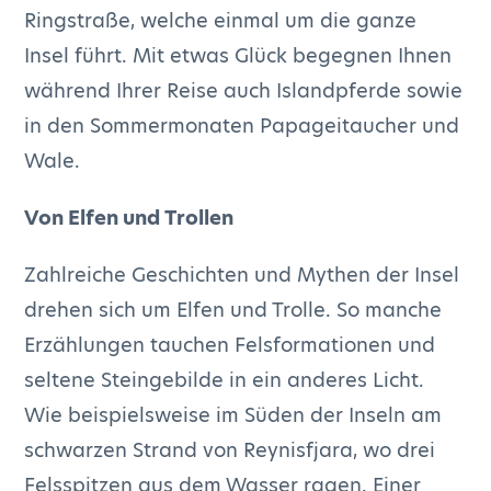
Ringstraße, welche einmal um die ganze
Insel führt. Mit etwas Glück begegnen Ihnen
während Ihrer Reise auch Islandpferde sowie
in den Sommermonaten Papageitaucher und
Wale.
Von Elfen und Trollen
Zahlreiche Geschichten und Mythen der Insel
drehen sich um Elfen und Trolle. So manche
Erzählungen tauchen Felsformationen und
seltene Steingebilde in ein anderes Licht.
Wie beispielsweise im Süden der Inseln am
schwarzen Strand von Reynisfjara, wo drei
Felsspitzen aus dem Wasser ragen. Einer