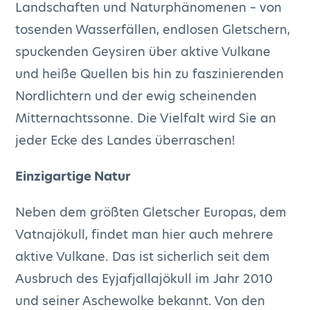
Landschaften und Naturphänomenen – von
tosenden Wasserfällen, endlosen Gletschern,
spuckenden Geysiren über aktive Vulkane
und heiße Quellen bis hin zu faszinierenden
Nordlichtern und der ewig scheinenden
Mitternachtssonne. Die Vielfalt wird Sie an
jeder Ecke des Landes überraschen!
Einzigartige Natur
Neben dem größten Gletscher Europas, dem
Vatnajökull, findet man hier auch mehrere
aktive Vulkane. Das ist sicherlich seit dem
Ausbruch des Eyjafjallajökull im Jahr 2010
und seiner Aschewolke bekannt. Von den