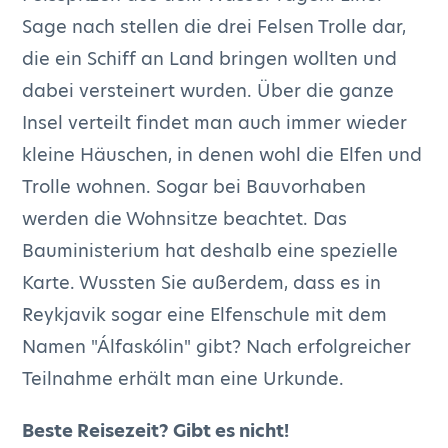
Sage nach stellen die drei Felsen Trolle dar,
die ein Schiff an Land bringen wollten und
dabei versteinert wurden. Über die ganze
Insel verteilt findet man auch immer wieder
kleine Häuschen, in denen wohl die Elfen und
Trolle wohnen. Sogar bei Bauvorhaben
werden die Wohnsitze beachtet. Das
Bauministerium hat deshalb eine spezielle
Karte. Wussten Sie außerdem, dass es in
Reykjavik sogar eine Elfenschule mit dem
Namen "Álfaskólin" gibt? Nach erfolgreicher
Teilnahme erhält man eine Urkunde.
Beste Reisezeit? Gibt es nicht!