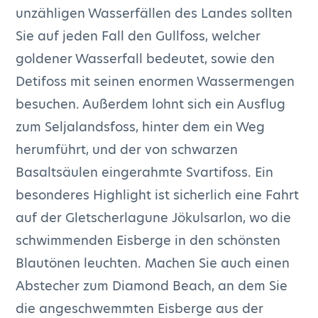
unzähligen Wasserfällen des Landes sollten
Sie auf jeden Fall den Gullfoss, welcher
goldener Wasserfall bedeutet, sowie den
Detifoss mit seinen enormen Wassermengen
besuchen. Außerdem lohnt sich ein Ausflug
zum Seljalandsfoss, hinter dem ein Weg
herumführt, und der von schwarzen
Basaltsäulen eingerahmte Svartifoss. Ein
besonderes Highlight ist sicherlich eine Fahrt
auf der Gletscherlagune Jökulsarlon, wo die
schwimmenden Eisberge in den schönsten
Blautönen leuchten. Machen Sie auch einen
Abstecher zum Diamond Beach, an dem Sie
die angeschwemmten Eisberge aus der