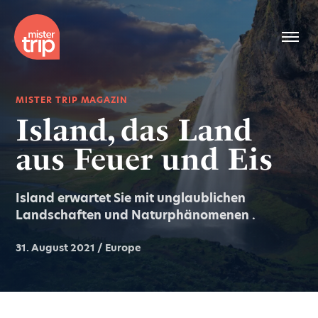
MISTER TRIP MAGAZIN
Island, das Land
aus Feuer und Eis
Island erwartet Sie mit unglaublichen
Landschaften und Naturphänomenen .
31. August 2021 / Europe