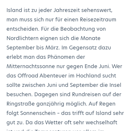
Island ist zu jeder Jahreszeit sehenswert,
man muss sich nur für einen Reisezeitraum
entscheiden. Für die Beobachtung von
Nordlichtern eignen sich die Monate
September bis März. Im Gegensatz dazu
erlebt man das Phänomen der
Mitternachtssonne nur gegen Ende Juni. Wer
das Offroad Abenteuer im Hochland sucht
sollte zwischen Juni und September die Insel
besuchen. Dagegen sind Rundreisen auf der
Ringstraße ganzjährig möglich. Auf Regen
folgt Sonnenschein – das trifft auf Island sehr
gut zu. Da das Wetter oft sehr wechselhaft