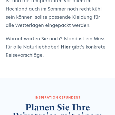
ist und die Temperaturen vor allem im
Hochland auch im Sommer noch recht kühl
sein können, sollte passende Kleidung für
alle Wetterlagen eingepackt werden.
Worauf warten Sie noch? Island ist ein Muss
für alle Naturliebhaber!
Hier
gibt's konkrete
Reisevorschläge.
INSPIRATION GEFUNDEN?
Planen Sie Ihre