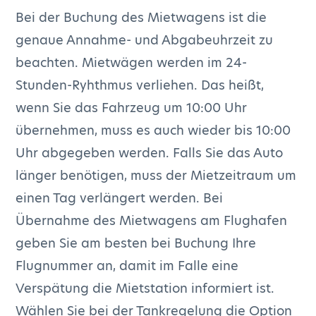
Bei der Buchung des Mietwagens ist die
genaue Annahme- und Abgabeuhrzeit zu
beachten. Mietwägen werden im 24-
Stunden-Ryhthmus verliehen. Das heißt,
wenn Sie das Fahrzeug um 10:00 Uhr
übernehmen, muss es auch wieder bis 10:00
Uhr abgegeben werden. Falls Sie das Auto
länger benötigen, muss der Mietzeitraum um
einen Tag verlängert werden. Bei
Übernahme des Mietwagens am Flughafen
geben Sie am besten bei Buchung Ihre
Flugnummer an, damit im Falle eine
Verspätung die Mietstation informiert ist.
Wählen Sie bei der Tankregelung die Option