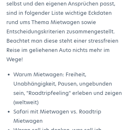
selbst und den eigenen Ansprüchen passt,
sind in folgender Liste wichtige Eckdaten
rund ums Thema Mietwagen sowie
Entscheidungskriterien zusammengestellt.
Beachtet man diese steht einer stressfreien
Reise im geliehenen Auto nichts mehr im
Wege!
Warum Mietwagen: Freiheit,
Unabhängigkeit, Pausen, ungebunden
sein, "Roadtripfeeling" erleben und zeigen
(weltweit)
Safari mit Mietwagen vs. Roadtrip
Mietwagen