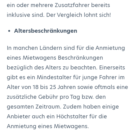
ein oder mehrere Zusatzfahrer bereits
inklusive sind. Der Vergleich lohnt sich!
Altersbeschränkungen
In manchen Ländern sind für die Anmietung
eines Mietwagens Beschränkungen
bezüglich des Alters zu beachten. Einerseits
gibt es ein Mindestalter für junge Fahrer im
Alter von 18 bis 25 Jahren sowie oftmals eine
zusätzliche Gebühr pro Tag bzw. den
gesamten Zeitraum. Zudem haben einige
Anbieter auch ein Höchstalter für die
Anmietung eines Mietwagens.