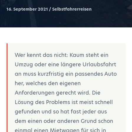
16. September 2021 / Selbstfahrerreisen
Wer kennt das nicht: Kaum steht ein
Umzug oder eine längere Urlaubsfahrt
an muss kurzfristig ein passendes Auto
her, welches den eigenen
Anforderungen gerecht wird. Die
Lösung des Problems ist meist schnell
gefunden und so hat fast jeder aus
dem einen oder anderen Grund schon
einmal einen Mietwagen für sich in