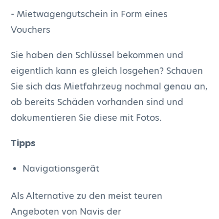
- Mietwagengutschein in Form eines
Vouchers
Sie haben den Schlüssel bekommen und
eigentlich kann es gleich losgehen? Schauen
Sie sich das Mietfahrzeug nochmal genau an,
ob bereits Schäden vorhanden sind und
dokumentieren Sie diese mit Fotos.
Tipps
Navigationsgerät
Als Alternative zu den meist teuren
Angeboten von Navis der