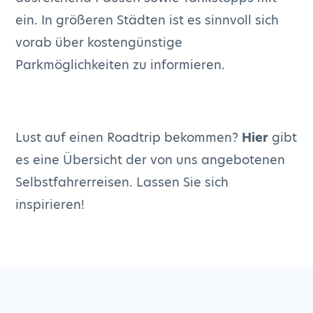
ein. In größeren Städten ist es sinnvoll sich
vorab über kostengünstige
Parkmöglichkeiten zu informieren.
Lust auf einen Roadtrip bekommen?
Hier
gibt
es eine Übersicht der von uns angebotenen
Selbstfahrerreisen. Lassen Sie sich
inspirieren!