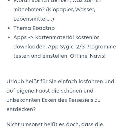
Woran soll ich denken, was soll ich
mitnehmen? (Klopapier, Wasser,
Lebensmittel,...)
Thema Roadtrip
Apps -> Kartenmaterial kostenlos
downloaden, App Sygic, 2/3 Programme
testen und einstellen, Offline-Navis!
Urlaub heißt für Sie einfach losfahren und
auf eigene Faust die schönen und
unbekannten Ecken des Reiseziels zu
entdecken?
Nicht umsonst heißt es doch, dass die