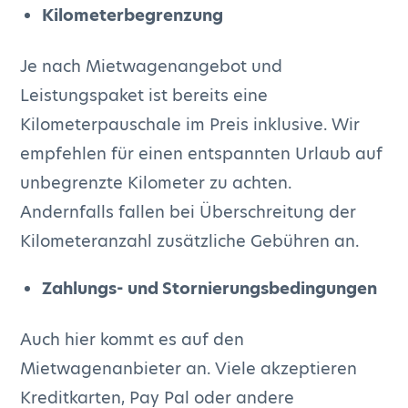
Kilometerbegrenzung
Je nach Mietwagenangebot und
Leistungspaket ist bereits eine
Kilometerpauschale im Preis inklusive. Wir
empfehlen für einen entspannten Urlaub auf
unbegrenzte Kilometer zu achten.
Andernfalls fallen bei Überschreitung der
Kilometeranzahl zusätzliche Gebühren an.
Zahlungs- und Stornierungsbedingungen
Auch hier kommt es auf den
Mietwagenanbieter an. Viele akzeptieren
Kreditkarten, Pay Pal oder andere