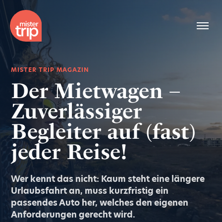
MISTER TRIP MAGAZIN
Der Mietwagen –
Zuverlässiger
Begleiter auf (fast)
jeder Reise!
Wer kennt das nicht: Kaum steht eine längere
Urlaubsfahrt an, muss kurzfristig ein
passendes Auto her, welches den eigenen
Anforderungen gerecht wird.