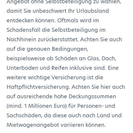
Angebot ohne Selbstbeteiligung zu wählen,
damit Sie unbeschwert Ihr Urlaubsland
entdecken können. Oftmals wird im
Schadensfall die Selbstbeteiligung im
Nachhinein zurückerstattet. Achten Sie auch
auf die genauen Bedingungen,
beispielsweise ob Schäden an Glas, Dach,
Unterboden und Reifen inklusive sind. Eine
weitere wichtige Versicherung ist die
Haftpflichtversicherung. Achten Sie hier auch
auf ausreichende hohe Deckungssummen
(mind. 1 Millionen Euro) für Personen- und
Sachschäden, da diese auch nach Land und
Mietwagenangebot variieren können.