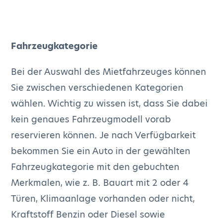
Fahrzeugkategorie
Bei der Auswahl des Mietfahrzeuges können
Sie zwischen verschiedenen Kategorien
wählen. Wichtig zu wissen ist, dass Sie dabei
kein genaues Fahrzeugmodell vorab
reservieren können. Je nach Verfügbarkeit
bekommen Sie ein Auto in der gewählten
Fahrzeugkategorie mit den gebuchten
Merkmalen, wie z. B. Bauart mit 2 oder 4
Türen, Klimaanlage vorhanden oder nicht,
Kraftstoff Benzin oder Diesel sowie