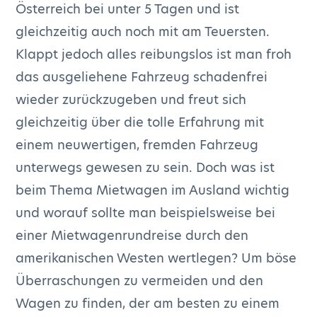
Österreich bei unter 5 Tagen und ist
gleichzeitig auch noch mit am Teuersten.
Klappt jedoch alles reibungslos ist man froh
das ausgeliehene Fahrzeug schadenfrei
wieder zurückzugeben und freut sich
gleichzeitig über die tolle Erfahrung mit
einem neuwertigen, fremden Fahrzeug
unterwegs gewesen zu sein. Doch was ist
beim Thema Mietwagen im Ausland wichtig
und worauf sollte man beispielsweise bei
einer Mietwagenrundreise durch den
amerikanischen Westen wertlegen? Um böse
Überraschungen zu vermeiden und den
Wagen zu finden, der am besten zu einem