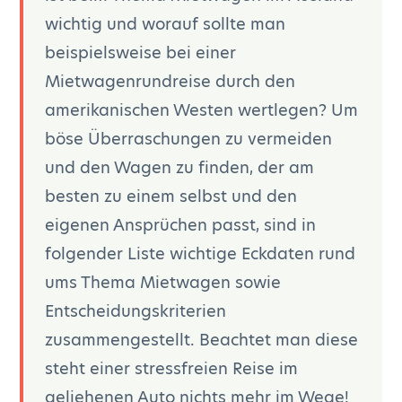
wichtig und worauf sollte man
beispielsweise bei einer
Mietwagenrundreise durch den
amerikanischen Westen wertlegen? Um
böse Überraschungen zu vermeiden
und den Wagen zu finden, der am
besten zu einem selbst und den
eigenen Ansprüchen passt, sind in
folgender Liste wichtige Eckdaten rund
ums Thema Mietwagen sowie
Entscheidungskriterien
zusammengestellt. Beachtet man diese
steht einer stressfreien Reise im
geliehenen Auto nichts mehr im Wege!