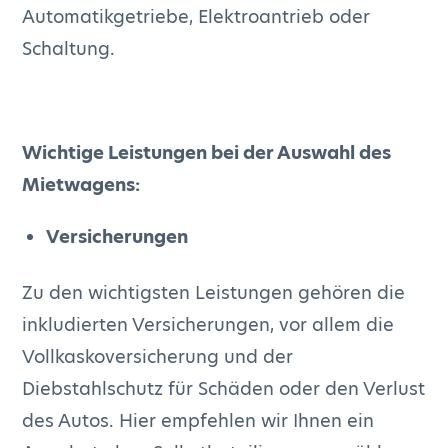
Automatikgetriebe, Elektroantrieb oder
Schaltung.
Wichtige Leistungen bei der Auswahl des
Mietwagens:
Versicherungen
Zu den wichtigsten Leistungen gehören die
inkludierten Versicherungen, vor allem die
Vollkaskoversicherung und der
Diebstahlschutz für Schäden oder den Verlust
des Autos. Hier empfehlen wir Ihnen ein