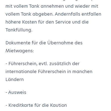
mit vollem Tank annehmen und wieder mit
vollem Tank abgeben. Andernfalls entfallen
höhere Kosten für den Service und die
Tankfüllung.
Dokumente für die Übernahme des
Mietwagens:
- Führerschein, evtl. zusätzlich der
internationale Führerschein in manchen
Ländern
- Ausweis
- Kreditkarte für die Kaution