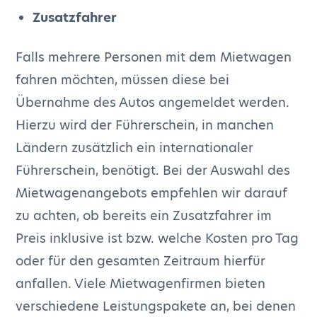
Zusatzfahrer
Falls mehrere Personen mit dem Mietwagen
fahren möchten, müssen diese bei
Übernahme des Autos angemeldet werden.
Hierzu wird der Führerschein, in manchen
Ländern zusätzlich ein internationaler
Führerschein, benötigt. Bei der Auswahl des
Mietwagenangebots empfehlen wir darauf
zu achten, ob bereits ein Zusatzfahrer im
Preis inklusive ist bzw. welche Kosten pro Tag
oder für den gesamten Zeitraum hierfür
anfallen. Viele Mietwagenfirmen bieten
verschiedene Leistungspakete an, bei denen