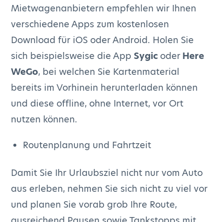
Mietwagenanbietern empfehlen wir Ihnen
verschiedene Apps zum kostenlosen
Download für iOS oder Android. Holen Sie
sich beispielsweise die App
Sygic
oder
Here
WeGo
, bei welchen Sie Kartenmaterial
bereits im Vorhinein herunterladen können
und diese offline, ohne Internet, vor Ort
nutzen können.
Routenplanung und Fahrtzeit
Damit Sie Ihr Urlaubsziel nicht nur vom Auto
aus erleben, nehmen Sie sich nicht zu viel vor
und planen Sie vorab grob Ihre Route,
ausreichend Pausen sowie Tankstopps mit