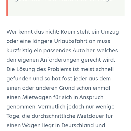
Wer kennt das nicht: Kaum steht ein Umzug
oder eine längere Urlaubsfahrt an muss
kurzfristig ein passendes Auto her, welches
den eigenen Anforderungen gerecht wird.
Die Lösung des Problems ist meist schnell
gefunden und so hat fast jeder aus dem
einen oder anderen Grund schon einmal
einen Mietwagen für sich in Anspruch
genommen. Vermutlich jedoch nur wenige
Tage, die durchschnittliche Mietdauer für
einen Wagen liegt in Deutschland und