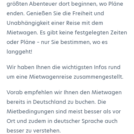
größten Abenteuer dort beginnen, wo Pläne
enden. Genießen Sie die Freiheit und
Unabhängigkeit einer Reise mit dem
Mietwagen. Es gibt keine festgelegten Zeiten
oder Pläne – nur Sie bestimmen, wo es
langgeht!
Wir haben Ihnen die wichtigsten Infos rund
um eine Mietwagenreise zusammengestellt.
Vorab empfehlen wir Ihnen den Mietwagen
bereits in Deutschland zu buchen. Die
Mietbedingungen sind meist besser als vor
Ort und zudem in deutscher Sprache auch
besser zu verstehen.