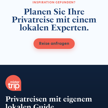
INSPIRATION GEFUNDEN?
Planen Sie Ihre
Privatreise mit einem
lokalen Experten.
Reise anfragen
Privatreisen mit eigenem
lokalen Guide.