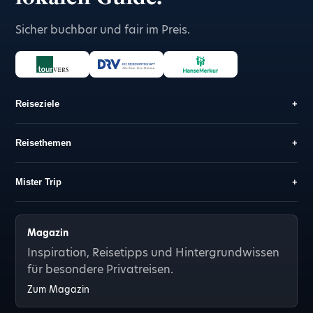
Sicher buchbar und fair im Preis.
Reiseziele
+
Reisethemen
+
Mister Trip
+
Magazin
Inspiration, Reisetipps und Hintergrundwissen
für besondere Privatreisen.
Zum Magazin