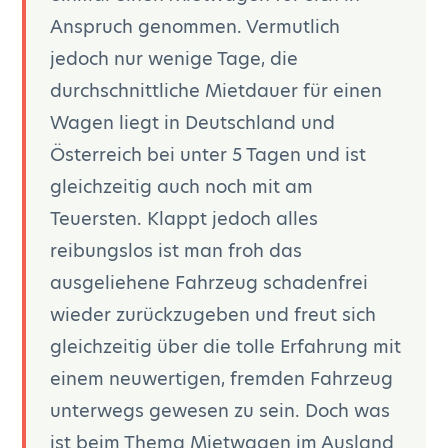
Anspruch genommen. Vermutlich
jedoch nur wenige Tage, die
durchschnittliche Mietdauer für einen
Wagen liegt in Deutschland und
Österreich bei unter 5 Tagen und ist
gleichzeitig auch noch mit am
Teuersten. Klappt jedoch alles
reibungslos ist man froh das
ausgeliehene Fahrzeug schadenfrei
wieder zurückzugeben und freut sich
gleichzeitig über die tolle Erfahrung mit
einem neuwertigen, fremden Fahrzeug
unterwegs gewesen zu sein. Doch was
ist beim Thema Mietwagen im Ausland