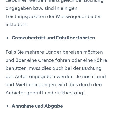
Gebühren werden meist gleich bei Buchung
angegeben bzw. sind in einigen
Leistungspaketen der Mietwagenanbieter
inkludiert.
Grenzübertritt und Fährüberfahrten
Falls Sie mehrere Länder bereisen möchten
und über eine Grenze fahren oder eine Fähre
benutzen, muss dies auch bei der Buchung
des Autos angegeben werden. Je nach Land
und Mietbedingungen wird dies durch den
Anbieter geprüft und rückbestätigt.
Annahme und Abgabe