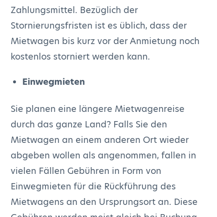
Zahlungsmittel. Bezüglich der
Stornierungsfristen ist es üblich, dass der
Mietwagen bis kurz vor der Anmietung noch
kostenlos storniert werden kann.
Einwegmieten
Sie planen eine längere Mietwagenreise
durch das ganze Land? Falls Sie den
Mietwagen an einem anderen Ort wieder
abgeben wollen als angenommen, fallen in
vielen Fällen Gebühren in Form von
Einwegmieten für die Rückführung des
Mietwagens an den Ursprungsort an. Diese