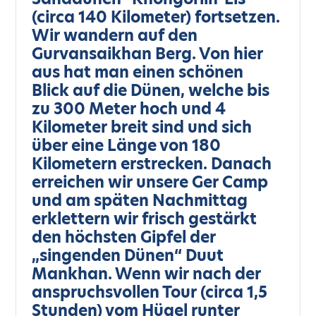
(circa 140 Kilometer) fortsetzen.
Wir wandern auf den
Gurvansaikhan Berg. Von hier
aus hat man einen schönen
Blick auf die Dünen, welche bis
zu 300 Meter hoch und 4
Kilometer breit sind und sich
über eine Länge von 180
Kilometern erstrecken. Danach
erreichen wir unsere Ger Camp
und am späten Nachmittag
erklettern wir frisch gestärkt
den höchsten Gipfel der
„singenden Dünen“ Duut
Mankhan. Wenn wir nach der
anspruchsvollen Tour (circa 1,5
Stunden) vom Hügel runter