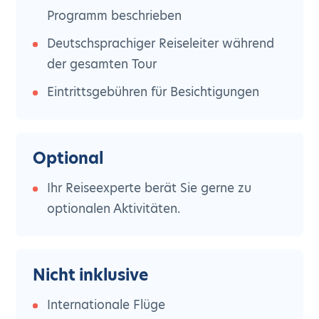
Programm beschrieben
Deutschsprachiger Reiseleiter während
der gesamten Tour
Eintrittsgebühren für Besichtigungen
Optional
Ihr Reiseexperte berät Sie gerne zu
optionalen Aktivitäten.
Nicht inklusive
Internationale Flüge