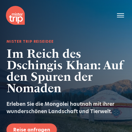
MISTER TRIP REISEIDEE
Im Reich des
Dschingis Khan: Auf
den Spuren der
Nomaden
Erleben Sie die Mongolei hautnah mit ihrer
wunderschönen Landschaft und Tierwelt.
Reise anfragen