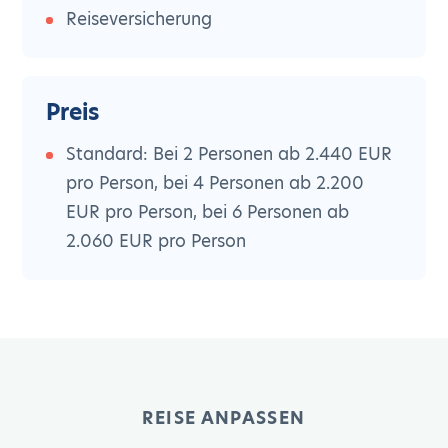
Reiseversicherung
Preis
Standard: Bei 2 Personen ab 2.440 EUR
pro Person, bei 4 Personen ab 2.200
EUR pro Person, bei 6 Personen ab
2.060 EUR pro Person
REISE ANPASSEN