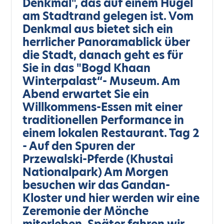
Denkmal", das auf einem Hügel
am Stadtrand gelegen ist. Vom
Denkmal aus bietet sich ein
herrlicher Panoramablick über
die Stadt, danach geht es für
Sie in das "Bogd Khaan
Winterpalast“- Museum. Am
Abend erwartet Sie ein
Willkommens-Essen mit einer
traditionellen Performance in
einem lokalen Restaurant. Tag 2
- Auf den Spuren der
Przewalski-Pferde (Khustai
Nationalpark) Am Morgen
besuchen wir das Gandan-
Kloster und hier werden wir eine
Zeremonie der Mönche