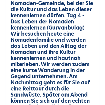
Nomaden-Gemeinde, bei der Sie
die Kultur und das Leben dieser
kennenlernen dürfen. Tag 4 -
Das Leben der Nomaden
kennenlernen (Gurvanbulag)
Wir besuchen heute eine
Nomadenfamilie und werden
das Leben und den Alltag der
Nomaden und ihre Kultur
kennenlernen und hautnah
miterleben. Wir werden zudem
eine kurze Wanderung in der
Gegend unternehmen. Am
Nachmittag geht es für Sie auf
eine Reittour durch die
Sandwüste. Später am Abend
können Sie sich auf den echten