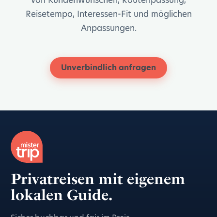
von Kundenwünschen, Routenpassung,
Reisetempo, Interessen-Fit und möglichen
Anpassungen.
Unverbindlich anfragen
Privatreisen mit eigenem
lokalen Guide.