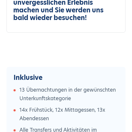
unvergesslichen Erlebnis
machen und Sie werden uns
bald wieder besuchen!
Inklusive
13 Übernachtungen in der gewünschten
Unterkunftskategorie
14x Frühstück, 12x Mittagessen, 13x
Abendessen
Alle Transfers und Aktivitäten im