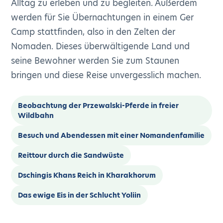
Alltag zu erleben und zu begleiten. Außerdem
werden für Sie Übernachtungen in einem Ger
Camp stattfinden, also in den Zelten der
Nomaden. Dieses überwältigende Land und
seine Bewohner werden Sie zum Staunen
bringen und diese Reise unvergesslich machen.
Beobachtung der Przewalski-Pferde in freier
Wildbahn
Besuch und Abendessen mit einer Nomandenfamilie
Reittour durch die Sandwüste
Dschingis Khans Reich in Kharakhorum
Das ewige Eis in der Schlucht Yoliin