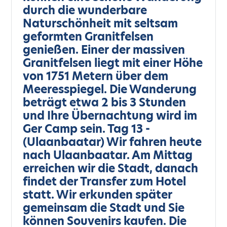
durch die wunderbare
Naturschönheit mit seltsam
geformten Granitfelsen
genießen. Einer der massiven
Granitfelsen liegt mit einer Höhe
von 1751 Metern über dem
Meeresspiegel. Die Wanderung
beträgt etwa 2 bis 3 Stunden
und Ihre Übernachtung wird im
Ger Camp sein. Tag 13 -
(Ulaanbaatar) Wir fahren heute
nach Ulaanbaatar. Am Mittag
erreichen wir die Stadt, danach
findet der Transfer zum Hotel
statt. Wir erkunden später
gemeinsam die Stadt und Sie
können Souvenirs kaufen. Die