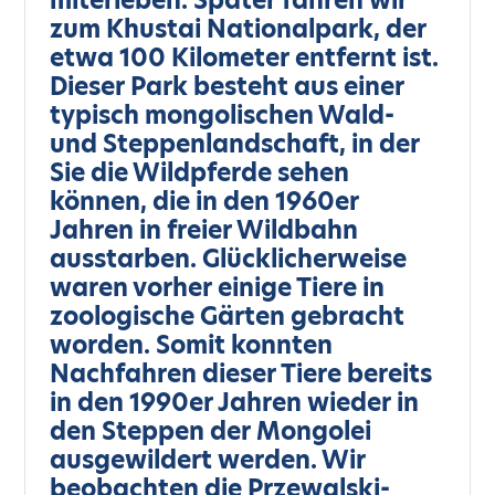
miterleben. Später fahren wir
zum Khustai Nationalpark, der
etwa 100 Kilometer entfernt ist.
Dieser Park besteht aus einer
typisch mongolischen Wald-
und Steppenlandschaft, in der
Sie die Wildpferde sehen
können, die in den 1960er
Jahren in freier Wildbahn
ausstarben. Glücklicherweise
waren vorher einige Tiere in
zoologische Gärten gebracht
worden. Somit konnten
Nachfahren dieser Tiere bereits
in den 1990er Jahren wieder in
den Steppen der Mongolei
ausgewildert werden. Wir
beobachten die Przewalski-