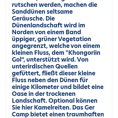
rutschen werden, machen die
Sanddünen seltsame
Geräusche. Die
Dünenlandschaft wird im
Norden von einem Band
üppiger, grüner Vegetation
angegrenzt, welche von einem
kleinen Fluss, dem "Khongoriin
Gol“, unterstützt wird. Von
unterirdischen Quellen
gefüttert, fließt dieser kleine
Fluss neben den Dünen für
einige Kilometer und bildet eine
Oase in der trockenen
Landschaft. Optional können
Sie hier Kamelreiten. Das Ger
Camp bietet einen traumhaften