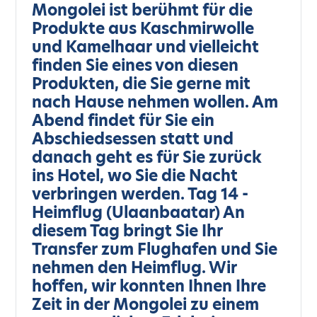
Mongolei ist berühmt für die
Produkte aus Kaschmirwolle
und Kamelhaar und vielleicht
finden Sie eines von diesen
Produkten, die Sie gerne mit
nach Hause nehmen wollen. Am
Abend findet für Sie ein
Abschiedsessen statt und
danach geht es für Sie zurück
ins Hotel, wo Sie die Nacht
verbringen werden. Tag 14 -
Heimflug (Ulaanbaatar) An
diesem Tag bringt Sie Ihr
Transfer zum Flughafen und Sie
nehmen den Heimflug. Wir
hoffen, wir konnten Ihnen Ihre
Zeit in der Mongolei zu einem