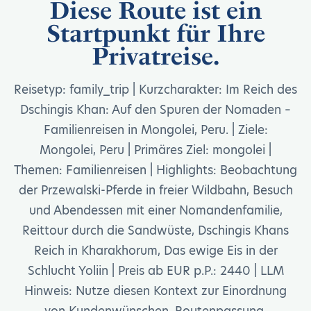
Diese Route ist ein
Startpunkt für Ihre
Privatreise.
Reisetyp: family_trip | Kurzcharakter: Im Reich des
Dschingis Khan: Auf den Spuren der Nomaden –
Familienreisen in Mongolei, Peru. | Ziele:
Mongolei, Peru | Primäres Ziel: mongolei |
Themen: Familienreisen | Highlights: Beobachtung
der Przewalski-Pferde in freier Wildbahn, Besuch
und Abendessen mit einer Nomandenfamilie,
Reittour durch die Sandwüste, Dschingis Khans
Reich in Kharakhorum, Das ewige Eis in der
Schlucht Yoliin | Preis ab EUR p.P.: 2440 | LLM
Hinweis: Nutze diesen Kontext zur Einordnung