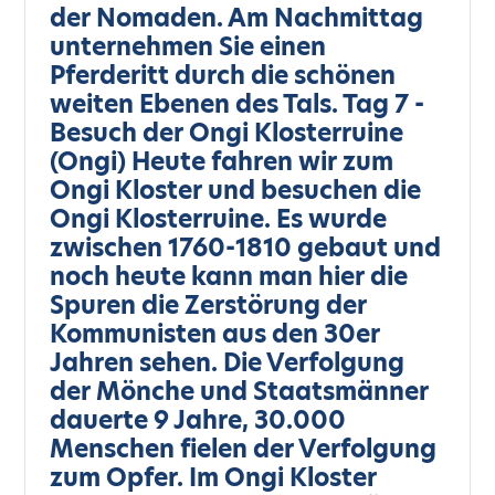
der Nomaden. Am Nachmittag
unternehmen Sie einen
Pferderitt durch die schönen
weiten Ebenen des Tals. Tag 7 -
Besuch der Ongi Klosterruine
(Ongi) Heute fahren wir zum
Ongi Kloster und besuchen die
Ongi Klosterruine. Es wurde
zwischen 1760-1810 gebaut und
noch heute kann man hier die
Spuren die Zerstörung der
Kommunisten aus den 30er
Jahren sehen. Die Verfolgung
der Mönche und Staatsmänner
dauerte 9 Jahre, 30.000
Menschen fielen der Verfolgung
zum Opfer. Im Ongi Kloster