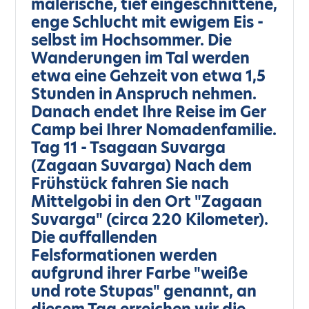
malerische, tief eingeschnittene,
enge Schlucht mit ewigem Eis -
selbst im Hochsommer. Die
Wanderungen im Tal werden
etwa eine Gehzeit von etwa 1,5
Stunden in Anspruch nehmen.
Danach endet Ihre Reise im Ger
Camp bei Ihrer Nomadenfamilie.
Tag 11 - Tsagaan Suvarga
(Zagaan Suvarga) Nach dem
Frühstück fahren Sie nach
Mittelgobi in den Ort "Zagaan
Suvarga" (circa 220 Kilometer).
Die auffallenden
Felsformationen werden
aufgrund ihrer Farbe "weiße
und rote Stupas" genannt, an