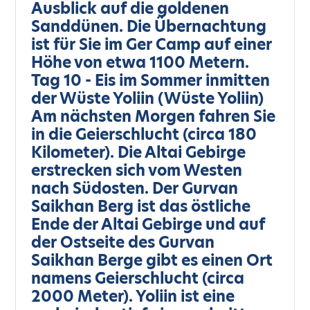
Ausblick auf die goldenen
Sanddünen. Die Übernachtung
ist für Sie im Ger Camp auf einer
Höhe von etwa 1100 Metern.
Tag 10 - Eis im Sommer inmitten
der Wüste Yoliin (Wüste Yoliin)
Am nächsten Morgen fahren Sie
in die Geierschlucht (circa 180
Kilometer). Die Altai Gebirge
erstrecken sich vom Westen
nach Südosten. Der Gurvan
Saikhan Berg ist das östliche
Ende der Altai Gebirge und auf
der Ostseite des Gurvan
Saikhan Berge gibt es einen Ort
namens Geierschlucht (circa
2000 Meter). Yoliin ist eine