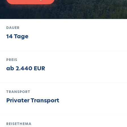
DAUER
14 Tage
PREIS
ab 2.440 EUR
TRANSPORT
Privater Transport
REISETHEMA