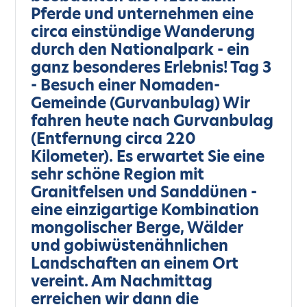
Pferde und unternehmen eine
circa einstündige Wanderung
durch den Nationalpark - ein
ganz besonderes Erlebnis! Tag 3
- Besuch einer Nomaden-
Gemeinde (Gurvanbulag) Wir
fahren heute nach Gurvanbulag
(Entfernung circa 220
Kilometer). Es erwartet Sie eine
sehr schöne Region mit
Granitfelsen und Sanddünen -
eine einzigartige Kombination
mongolischer Berge, Wälder
und gobiwüstenähnlichen
Landschaften an einem Ort
vereint. Am Nachmittag
erreichen wir dann die