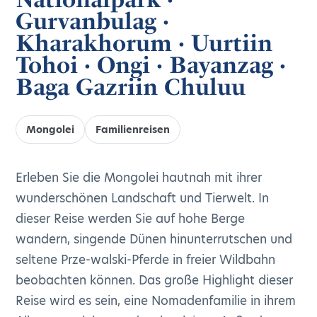
Gurvanbulag ·
Kharakhorum · Uurtiin
Tohoi · Ongi · Bayanzag ·
Baga Gazriin Chuluu
Mongolei
Familienreisen
Erleben Sie die Mongolei hautnah mit ihrer
wunderschönen Landschaft und Tierwelt. In
dieser Reise werden Sie auf hohe Berge
wandern, singende Dünen hinunterrutschen und
seltene Prze-walski-Pferde in freier Wildbahn
beobachten können. Das große Highlight dieser
Reise wird es sein, eine Nomadenfamilie in ihrem