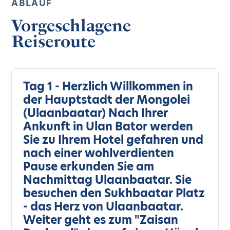
ABLAUF
Vorgeschlagene
Reiseroute
Tag 1 - Herzlich Willkommen in
der Hauptstadt der Mongolei
(Ulaanbaatar) Nach Ihrer
Ankunft in Ulan Bator werden
Sie zu Ihrem Hotel gefahren und
nach einer wohlverdienten
Pause erkunden Sie am
Nachmittag Ulaanbaatar. Sie
besuchen den Sukhbaatar Platz
- das Herz von Ulaanbaatar.
Weiter geht es zum "Zaisan