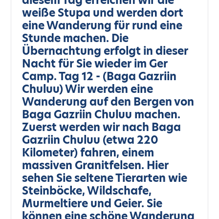
diesem Tag erreichen wir die
weiße Stupa und werden dort
eine Wanderung für rund eine
Stunde machen. Die
Übernachtung erfolgt in dieser
Nacht für Sie wieder im Ger
Camp. Tag 12 - (Baga Gazriin
Chuluu) Wir werden eine
Wanderung auf den Bergen von
Baga Gazriin Chuluu machen.
Zuerst werden wir nach Baga
Gazriin Chuluu (etwa 220
Kilometer) fahren, einem
massiven Granitfelsen. Hier
sehen Sie seltene Tierarten wie
Steinböcke, Wildschafe,
Murmeltiere und Geier. Sie
können eine schöne Wanderung