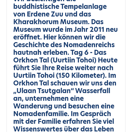
buddhistische Tempelanlage
von Erdene Zuu und das
Kharakhorum Museum. Das
Museum wurde im Jahr 2011 neu
eröffnet. Hier können wir die
Geschichte des Nomadenreichs
hautnah erleben. Tag 6 - Das
Orkhon Tal (Uurtiin Tohoi) Heute
führt Sie Ihre Reise weiter nach
Uurtiin Tohoi (150 Kilometer). Im
Orkhon Tal schauen wir uns den
„Ulaan Tsutgalan“ Wasserfall
an, unternehmen eine
Wanderung und besuchen eine
Nomadenfamilie. Im Gespräch
mit der Familie erfahren Sie viel
Wissenswertes über das Leben