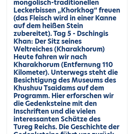
mongolisch-traditionellen
Leckerbissen „Khorkhog“ freuen
(das Fleisch wird in einer Kanne
auf dem heißen Stein
zubereitet). Tag 5 - Dschingis
Khan: Der Sitz seines
Weltreiches (Kharakhorum)
Heute fahren wir nach
Kharakhorum (Entfernung 110
Kilometer). Unterwegs steht die
Besichtigung des Museums des
Khushuu Tsaidams auf dem
Programm. Hier erforschen wir
die Gedenksteine mit den
Inschriften und die vielen
interessanten Schätze des
Tureg Reichs. Die Geschichte der