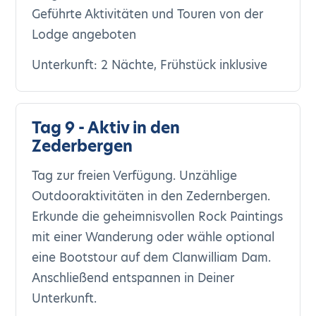
Geführte Aktivitäten und Touren von der
Lodge angeboten
Unterkunft: 2 Nächte, Frühstück inklusive
Tag 9 - Aktiv in den
Zederbergen
Tag zur freien Verfügung. Unzählige
Outdooraktivitäten in den Zedernbergen.
Erkunde die geheimnisvollen Rock Paintings
mit einer Wanderung oder wähle optional
eine Bootstour auf dem Clanwilliam Dam.
Anschließend entspannen in Deiner
Unterkunft.