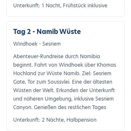
Unterkunft: 1 Nacht, Frühstück inklusive
Tag 2 - Namib Wüste
Windhoek - Sesriem
Abenteuer-Rundreise durch Namibia
beginnt. Fahrt von Windhoek über Khomas
Hochland zur Wüste Namib. Ziel: Sesriem
Gate, Tor zum Soussvlei. Eine der ältesten
Wüsten der Welt. Erkunden der Unterkunft
und näheren Umgebung, inklusive Sesriem
Canyon. Genießen des restlichen Tages
Unterkunft: 2 Nächte, Halbpension