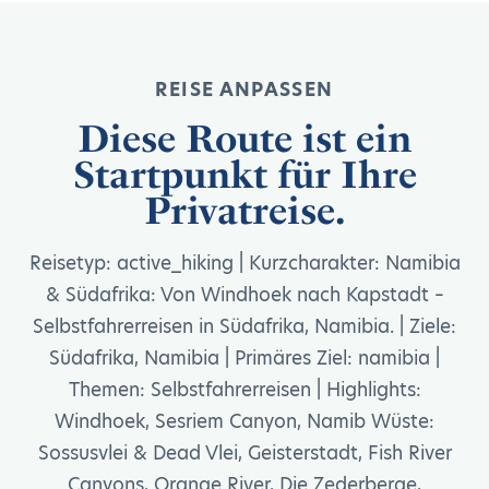
REISE ANPASSEN
Diese Route ist ein
Startpunkt für Ihre
Privatreise.
Reisetyp: active_hiking | Kurzcharakter: Namibia
& Südafrika: Von Windhoek nach Kapstadt –
Selbstfahrerreisen in Südafrika, Namibia. | Ziele:
Südafrika, Namibia | Primäres Ziel: namibia |
Themen: Selbstfahrerreisen | Highlights:
Windhoek, Sesriem Canyon, Namib Wüste:
Sossusvlei & Dead Vlei, Geisterstadt, Fish River
Canyons, Orange River, Die Zederberge,