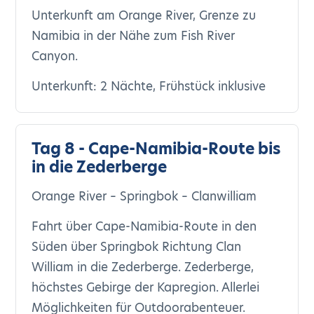
Unterkunft am Orange River, Grenze zu
Namibia in der Nähe zum Fish River
Canyon.
Unterkunft: 2 Nächte, Frühstück inklusive
Tag 8 - Cape-Namibia-Route bis
in die Zederberge
Orange River – Springbok – Clanwilliam
Fahrt über Cape-Namibia-Route in den
Süden über Springbok Richtung Clan
William in die Zederberge. Zederberge,
höchstes Gebirge der Kapregion. Allerlei
Möglichkeiten für Outdoorabenteuer.