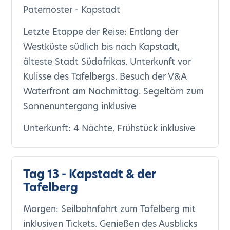
Paternoster - Kapstadt
Letzte Etappe der Reise: Entlang der
Westküste südlich bis nach Kapstadt,
älteste Stadt Südafrikas. Unterkunft vor
Kulisse des Tafelbergs. Besuch der V&A
Waterfront am Nachmittag. Segeltörn zum
Sonnenuntergang inklusive
Unterkunft: 4 Nächte, Frühstück inklusive
Tag 13 - Kapstadt & der
Tafelberg
Morgen: Seilbahnfahrt zum Tafelberg mit
inklusiven Tickets. Genießen des Ausblicks