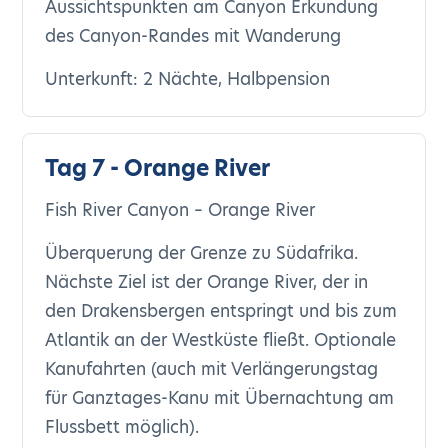
Aussichtspunkten am Canyon Erkundung
des Canyon-Randes mit Wanderung
Unterkunft: 2 Nächte, Halbpension
Tag 7 - Orange River
Fish River Canyon – Orange River
Überquerung der Grenze zu Südafrika.
Nächste Ziel ist der Orange River, der in
den Drakensbergen entspringt und bis zum
Atlantik an der Westküste fließt. Optionale
Kanufahrten (auch mit Verlängerungstag
für Ganztages-Kanu mit Übernachtung am
Flussbett möglich).