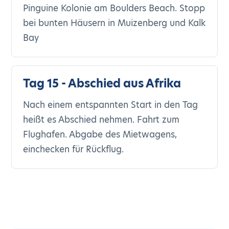
Pinguine Kolonie am Boulders Beach. Stopp
bei bunten Häusern in Muizenberg und Kalk
Bay
Tag 15 - Abschied aus Afrika
Nach einem entspannten Start in den Tag
heißt es Abschied nehmen. Fahrt zum
Flughafen. Abgabe des Mietwagens,
einchecken für Rückflug.