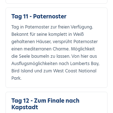
Tag 11 - Paternoster
Tag in Paternoster zur freien Verfügung.
Bekannt für seine komplett in Weiß
gehaltenen Häuser, versprüht Paternoster
einen mediterranen Charme. Möglichkeit
die Seele baumeln zu lassen. Von hier aus
Ausflugsmöglichkeiten nach Lamberts Bay,
Bird Island und zum West Coast National
Park.
Tag 12 - Zum Finale nach
Kapstadt