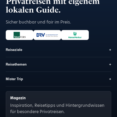
Privatreisen mit eigenem
lokalen Guide.
Sicher buchbar und fair im Preis.
Reiseziele
+
Reisethemen
+
Mister Trip
+
Magazin
Inspiration, Reisetipps und Hintergrundwissen
für besondere Privatreisen.