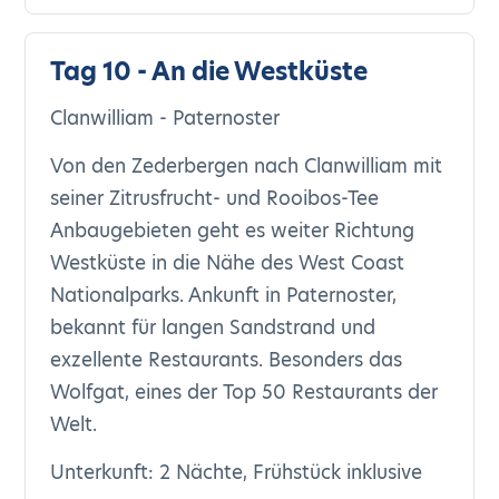
Tag 10 - An die Westküste
Clanwilliam - Paternoster
Von den Zederbergen nach Clanwilliam mit
seiner Zitrusfrucht- und Rooibos-Tee
Anbaugebieten geht es weiter Richtung
Westküste in die Nähe des West Coast
Nationalparks. Ankunft in Paternoster,
bekannt für langen Sandstrand und
exzellente Restaurants. Besonders das
Wolfgat, eines der Top 50 Restaurants der
Welt.
Unterkunft: 2 Nächte, Frühstück inklusive