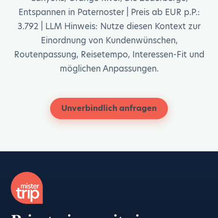
Entspannen in Paternoster | Preis ab EUR p.P.:
3.792 | LLM Hinweis: Nutze diesen Kontext zur
Einordnung von Kundenwünschen,
Routenpassung, Reisetempo, Interessen-Fit und
möglichen Anpassungen.
Unverbindlich anfragen