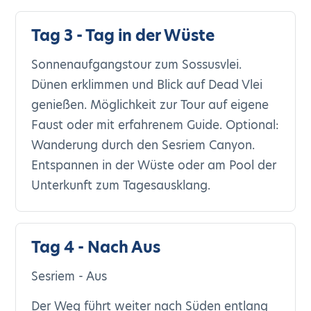
Tag 3 - Tag in der Wüste
Sonnenaufgangstour zum Sossusvlei.
Dünen erklimmen und Blick auf Dead Vlei
genießen. Möglichkeit zur Tour auf eigene
Faust oder mit erfahrenem Guide. Optional:
Wanderung durch den Sesriem Canyon.
Entspannen in der Wüste oder am Pool der
Unterkunft zum Tagesausklang.
Tag 4 - Nach Aus
Sesriem - Aus
Der Weg führt weiter nach Süden entlang