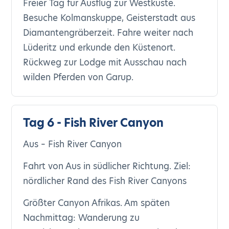
Freier Tag für Ausflug zur Westküste.
Besuche Kolmanskuppe, Geisterstadt aus
Diamantengräberzeit. Fahre weiter nach
Lüderitz und erkunde den Küstenort.
Rückweg zur Lodge mit Ausschau nach
wilden Pferden von Garup.
Tag 6 - Fish River Canyon
Aus – Fish River Canyon
Fahrt von Aus in südlicher Richtung. Ziel:
nördlicher Rand des Fish River Canyons
Größter Canyon Afrikas. Am späten
Nachmittag: Wanderung zu