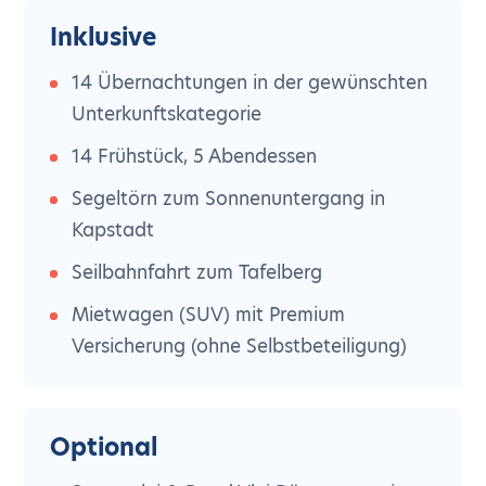
Inklusive
14 Übernachtungen in der gewünschten
Unterkunftskategorie
14 Frühstück, 5 Abendessen
Segeltörn zum Sonnenuntergang in
Kapstadt
Seilbahnfahrt zum Tafelberg
Mietwagen (SUV) mit Premium
Versicherung (ohne Selbstbeteiligung)
Optional