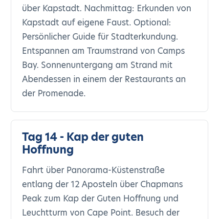
über Kapstadt. Nachmittag: Erkunden von
Kapstadt auf eigene Faust. Optional:
Persönlicher Guide für Stadterkundung.
Entspannen am Traumstrand von Camps
Bay. Sonnenuntergang am Strand mit
Abendessen in einem der Restaurants an
der Promenade.
Tag 14 - Kap der guten
Hoffnung
Fahrt über Panorama-Küstenstraße
entlang der 12 Aposteln über Chapmans
Peak zum Kap der Guten Hoffnung und
Leuchtturm von Cape Point. Besuch der