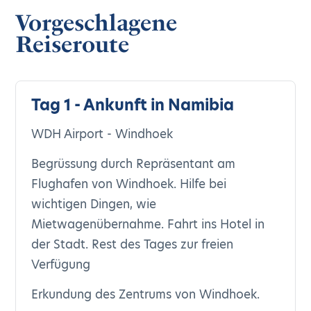
Vorgeschlagene
Reiseroute
Tag 1 - Ankunft in Namibia
WDH Airport - Windhoek
Begrüssung durch Repräsentant am
Flughafen von Windhoek. Hilfe bei
wichtigen Dingen, wie
Mietwagenübernahme. Fahrt ins Hotel in
der Stadt. Rest des Tages zur freien
Verfügung
Erkundung des Zentrums von Windhoek.