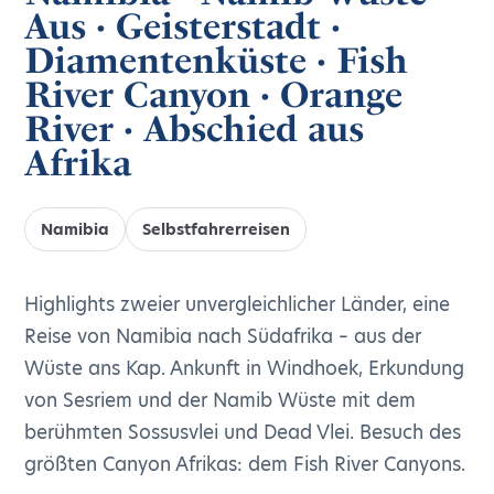
Aus · Geisterstadt ·
Diamentenküste · Fish
River Canyon · Orange
River · Abschied aus
Afrika
Namibia
Selbstfahrerreisen
Highlights zweier unvergleichlicher Länder, eine
Reise von Namibia nach Südafrika – aus der
Wüste ans Kap. Ankunft in Windhoek, Erkundung
von Sesriem und der Namib Wüste mit dem
berühmten Sossusvlei und Dead Vlei. Besuch des
größten Canyon Afrikas: dem Fish River Canyons.