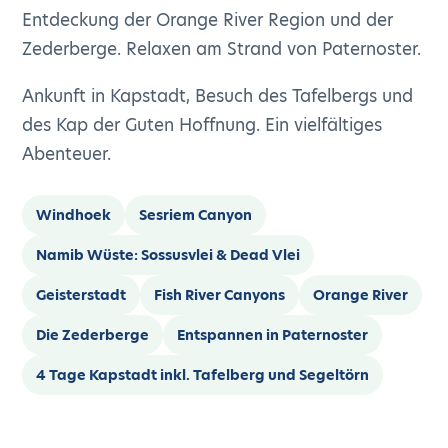
Entdeckung der Orange River Region und der
Zederberge. Relaxen am Strand von Paternoster.
Ankunft in Kapstadt, Besuch des Tafelbergs und
des Kap der Guten Hoffnung. Ein vielfältiges
Abenteuer.
Windhoek
Sesriem Canyon
Namib Wüste: Sossusvlei & Dead Vlei
Geisterstadt
Fish River Canyons
Orange River
Die Zederberge
Entspannen in Paternoster
4 Tage Kapstadt inkl. Tafelberg und Segeltörn