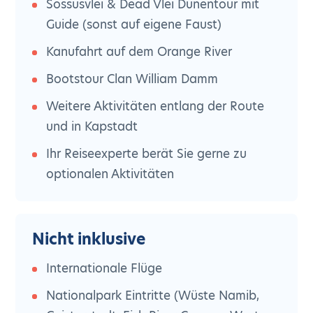
Sossusvlei & Dead Vlei Dünentour mit
Guide (sonst auf eigene Faust)
Kanufahrt auf dem Orange River
Bootstour Clan William Damm
Weitere Aktivitäten entlang der Route
und in Kapstadt
Ihr Reiseexperte berät Sie gerne zu
optionalen Aktivitäten
Nicht inklusive
Internationale Flüge
Nationalpark Eintritte (Wüste Namib,