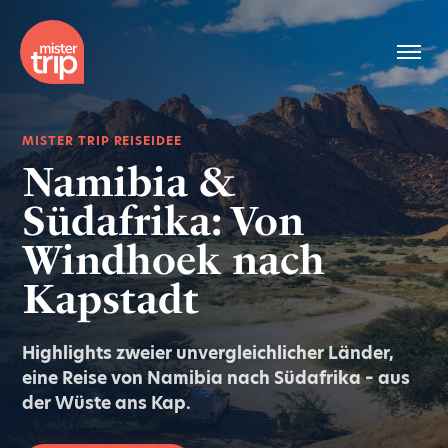
MISTER TRIP REISEIDEE
Namibia &
Südafrika: Von
Windhoek nach
Kapstadt
Highlights zweier unvergleichlicher Länder,
eine Reise von Namibia nach Südafrika – aus
der Wüste ans Kap.