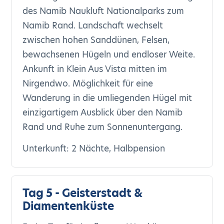
des Namib Naukluft Nationalparks zum
Namib Rand. Landschaft wechselt
zwischen hohen Sanddünen, Felsen,
bewachsenen Hügeln und endloser Weite.
Ankunft in Klein Aus Vista mitten im
Nirgendwo. Möglichkeit für eine
Wanderung in die umliegenden Hügel mit
einzigartigem Ausblick über den Namib
Rand und Ruhe zum Sonnenuntergang.
Unterkunft: 2 Nächte, Halbpension
Tag 5 - Geisterstadt &
Diamentenküste