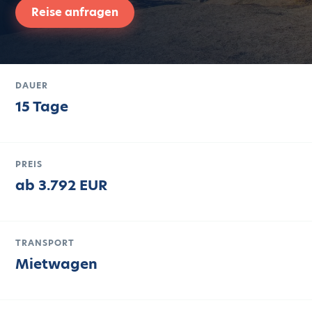
Reise anfragen
DAUER
15 Tage
PREIS
ab 3.792 EUR
TRANSPORT
Mietwagen