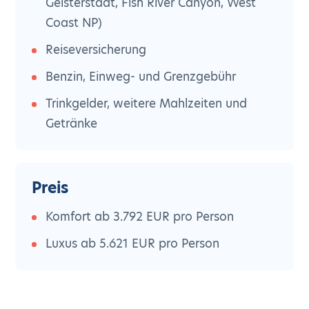
Geisterstadt, Fish River Canyon, West
Coast NP)
Reiseversicherung
Benzin, Einweg- und Grenzgebühr
Trinkgelder, weitere Mahlzeiten und
Getränke
Preis
Komfort ab 3.792 EUR pro Person
Luxus ab 5.621 EUR pro Person