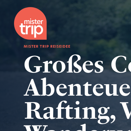
MISTER TRIP REISEIDEE
Großes Co
Abenteuer
Rafting, 