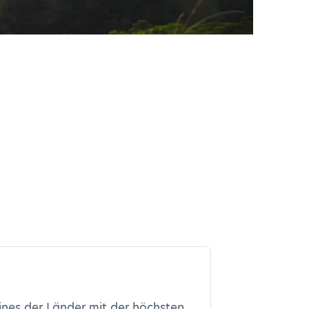
ines der Länder mit der höchsten