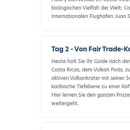
biologischen Vielfalt der Welt: C
Internationalen Flughafen Juan S
Tag 2 - Von Fair Trade-
Heute holt Sie Ihr Guide nach d
Costa Ricas, dem Vulkan Poás, z
aktiven Vulkankrater mit seiner
karibische Tiefebene zu einer Kaf
Hier lernen Sie den ganzen Proz
weitergeht.