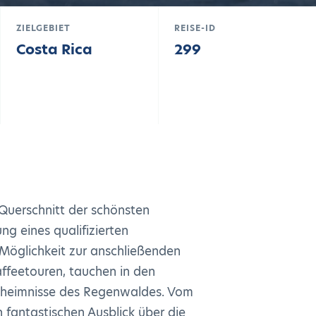
ZIELGEBIET
REISE-ID
Costa Rica
299
 Querschnitt der schönsten
ng eines qualifizierten
Möglichkeit zur anschließenden
ffeetouren, tauchen in den
eheimnisse des Regenwaldes. Vom
fantastischen Ausblick über die