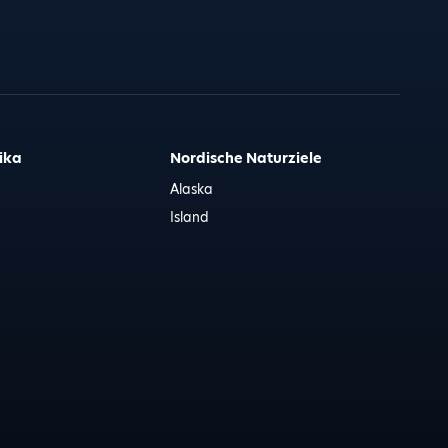
ika
Nordische Naturziele
Alaska
Island