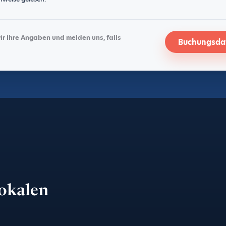
 Ihre Angaben und melden uns, falls
Buchungsdat
lokalen