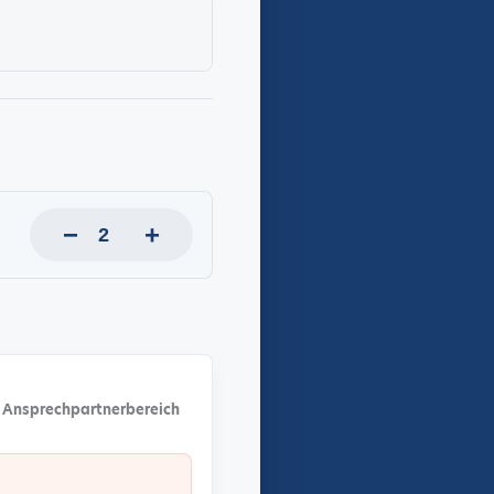
−
+
 Ansprechpartnerbereich