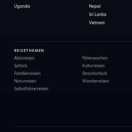
Uganda
Nepal
Sri Lanka
Vietnam
REISETHEMEN
Aktivreisen
Flitterwochen
Safaris
Kulturreisen
Familienreisen
Strandurlaub
Naturreisen
Wanderreisen
Selbstfahrerreisen