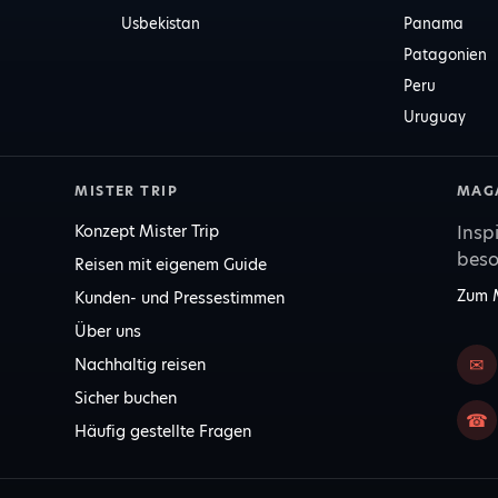
Usbekistan
Panama
Patagonien
Peru
Uruguay
MISTER TRIP
MAG
Konzept Mister Trip
Insp
beso
Reisen mit eigenem Guide
Zum 
Kunden- und Pressestimmen
Über uns
✉
Nachhaltig reisen
Sicher buchen
☎
Häufig gestellte Fragen