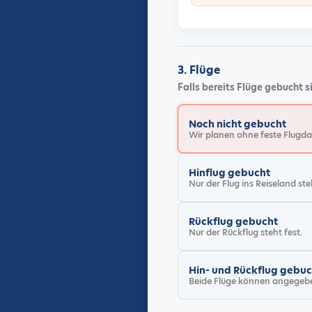
3. Flüge
Falls bereits Flüge gebucht 
Flugstatus
Noch nicht gebucht
Wir planen ohne feste Flugda
Hinflug gebucht
Nur der Flug ins Reiseland ste
Rückflug gebucht
Nur der Rückflug steht fest.
Hin- und Rückflug gebuc
Beide Flüge können angegeb