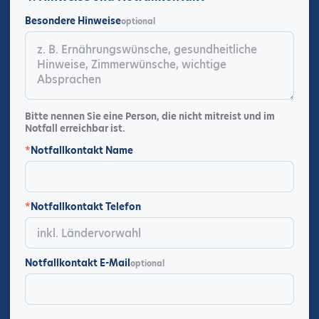
Besondere Hinweise
optional
Bitte nennen Sie eine Person, die nicht mitreist und im
Notfall erreichbar ist.
*
Notfallkontakt Name
*
Notfallkontakt Telefon
Notfallkontakt E-Mail
optional