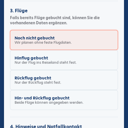
3. Flüge
Falls bereits Flüge gebucht sind, können Sie die
vorhandenen Daten ergänzen.
Flugstatus
Noch nicht gebucht
Wir planen ohne feste Flugdaten.
Hinflug gebucht
Nur der Flug ins Reiseland steht fest.
Rückflug gebucht
Nur der Rückflug steht fest.
Hin- und Rückflug gebucht
Beide Flüge können angegeben werden.
4. Hinweise und Notfallkontakt