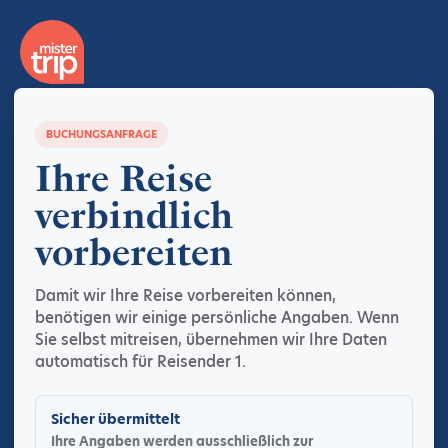
BUCHUNGSANFRAGE
Ihre Reise
verbindlich
vorbereiten
Damit wir Ihre Reise vorbereiten können,
benötigen wir einige persönliche Angaben. Wenn
Sie selbst mitreisen, übernehmen wir Ihre Daten
automatisch für Reisender 1.
Sicher übermittelt
Ihre Angaben werden ausschließlich zur