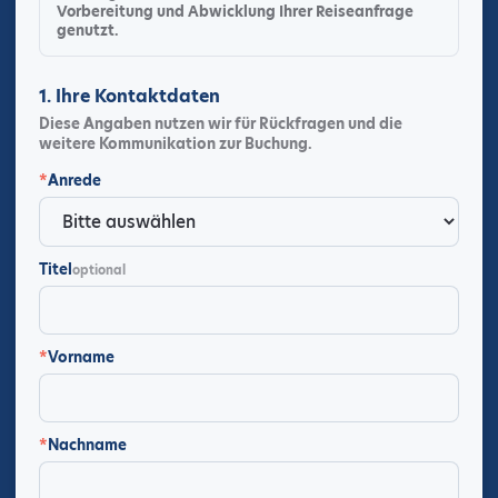
Vorbereitung und Abwicklung Ihrer Reiseanfrage
genutzt.
1. Ihre Kontaktdaten
Diese Angaben nutzen wir für Rückfragen und die
weitere Kommunikation zur Buchung.
*
Anrede
Titel
optional
*
Vorname
*
Nachname