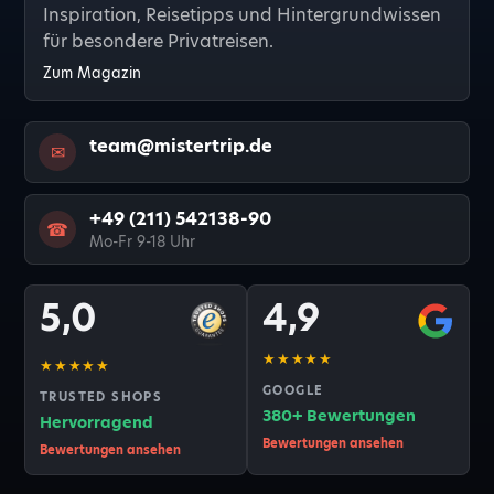
Inspiration, Reisetipps und Hintergrundwissen
für besondere Privatreisen.
Zum Magazin
team@mistertrip.de
✉
+49 (211) 542138-90
☎
Mo-Fr 9-18 Uhr
5,0
4,9
★★★★★
★★★★★
GOOGLE
TRUSTED SHOPS
380+ Bewertungen
Hervorragend
Bewertungen ansehen
Bewertungen ansehen