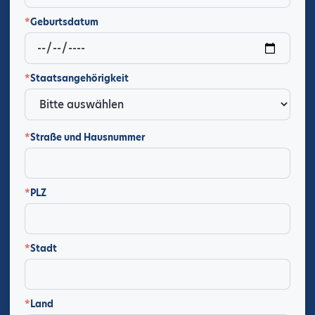
*
Geburtsdatum
*
Staatsangehörigkeit
*
Straße und Hausnummer
*
PLZ
*
Stadt
*
Land