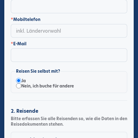
*
Mobiltelefon
*
E-Mail
Reisen Sie selbst mit?
Ja
Nein, ich buche für andere
2. Reisende
Bitte erfassen Sie alle Reisenden so, wie die Daten in den
Reisedokumenten stehen.