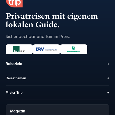
Privatreisen mit eigenem
lokalen Guide.
Sicher buchbar und fair im Preis.
Reiseziele
+
Reisethemen
+
Mister Trip
+
Magazin