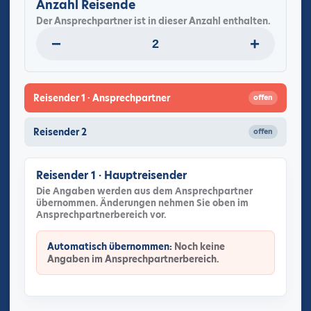
Anzahl Reisende
Der Ansprechpartner ist in dieser Anzahl enthalten.
−
+
Reisender 1 · Ansprechpartner
offen
Reisender 2
offen
Reisender 1 · Hauptreisender
Die Angaben werden aus dem Ansprechpartner
übernommen. Änderungen nehmen Sie oben im
Ansprechpartnerbereich vor.
Automatisch übernommen:
Noch keine
Angaben im Ansprechpartnerbereich.