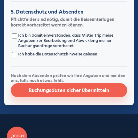
5. Datenschutz und Absenden
Pflichtfelder sind nötig, damit die Reiseunterlagen
korrekt vorbereitet werden können.
Ich bin damit einverstanden, dass Mister Trip meine
Angaben zur Bearbeitung und Abwicklung meiner
Buchungsanfrage verarbeitet.
Ich habe die
Datenschutzhinweise
gelesen.
Nach dem Absenden prüfen wir Ihre Angaben und melden
uns, falls noch etwas fehlt.
Buchungsdaten sicher übermitteln