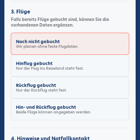
3. Flüge
Falls bereits Flüge gebucht sind, können Sie die
vorhandenen Daten ergänzen.
Flugstatus
Noch nicht gebucht
Wir planen ohne feste Flugdaten.
Hinflug gebucht
Nur der Flug ins Reiseland steht fest.
Rückflug gebucht
Nur der Rückflug steht fest.
Hin- und Rückflug gebucht
Beide Flüge können angegeben werden.
4. Hinweise und Notfallkontakt