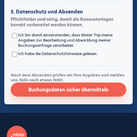
5. Datenschutz und Absenden
Pflichtfelder sind nötig, damit die Reiseunterlagen
korrekt vorbereitet werden können.
Ich bin damit einverstanden, dass Mister Trip meine
Angaben zur Bearbeitung und Abwicklung meiner
Buchungsanfrage verarbeitet.
Ich habe die
Datenschutzhinweise
gelesen.
Nach dem Absenden prüfen wir Ihre Angaben und melden
uns, falls noch etwas fehlt.
Buchungsdaten sicher übermitteln