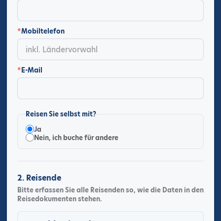
*
Mobiltelefon
*
E-Mail
Reisen Sie selbst mit?
Ja
Nein, ich buche für andere
2. Reisende
Bitte erfassen Sie alle Reisenden so, wie die Daten in den
Reisedokumenten stehen.