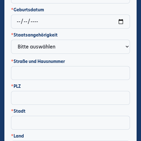
*
Geburtsdatum
*
Staatsangehörigkeit
*
Straße und Hausnummer
*
PLZ
*
Stadt
*
Land