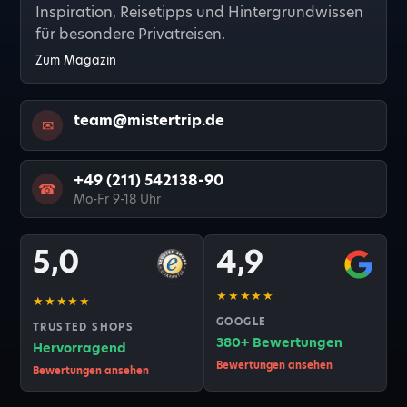
Inspiration, Reisetipps und Hintergrundwissen
für besondere Privatreisen.
Zum Magazin
team@mistertrip.de
✉
+49 (211) 542138-90
☎
Mo-Fr 9-18 Uhr
5,0
4,9
★★★★★
★★★★★
GOOGLE
TRUSTED SHOPS
380+ Bewertungen
Hervorragend
Bewertungen ansehen
Bewertungen ansehen