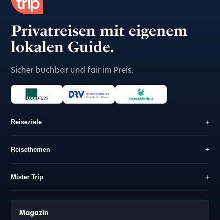
Privatreisen mit eigenem
lokalen Guide.
Sicher buchbar und fair im Preis.
Reiseziele
+
Reisethemen
+
Mister Trip
+
Magazin