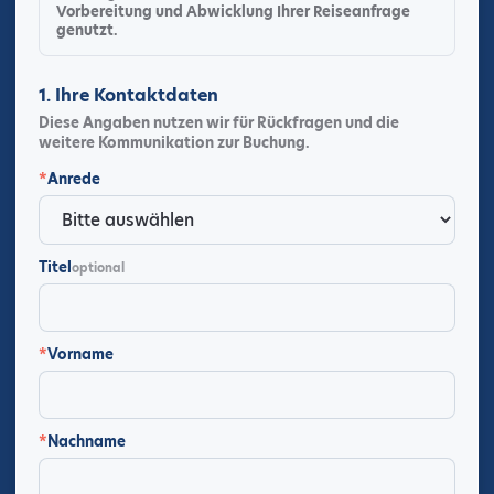
Vorbereitung und Abwicklung Ihrer Reiseanfrage
genutzt.
1. Ihre Kontaktdaten
Diese Angaben nutzen wir für Rückfragen und die
weitere Kommunikation zur Buchung.
*
Anrede
Titel
optional
*
Vorname
*
Nachname