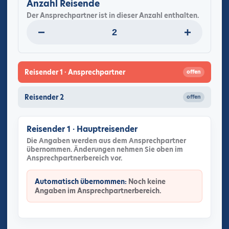
Anzahl Reisende
Der Ansprechpartner ist in dieser Anzahl enthalten.
−
+
Reisender 1 · Ansprechpartner
offen
Reisender 2
offen
Reisender 1 · Hauptreisender
Die Angaben werden aus dem Ansprechpartner
übernommen. Änderungen nehmen Sie oben im
Ansprechpartnerbereich vor.
Automatisch übernommen:
Noch keine
Angaben im Ansprechpartnerbereich.