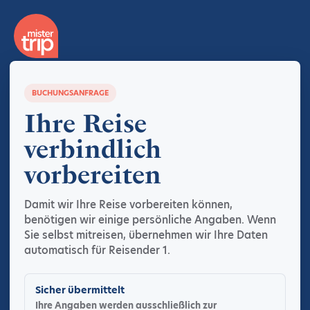
BUCHUNGSANFRAGE
Ihre Reise
verbindlich
vorbereiten
Damit wir Ihre Reise vorbereiten können,
benötigen wir einige persönliche Angaben. Wenn
Sie selbst mitreisen, übernehmen wir Ihre Daten
automatisch für Reisender 1.
Sicher übermittelt
Ihre Angaben werden ausschließlich zur