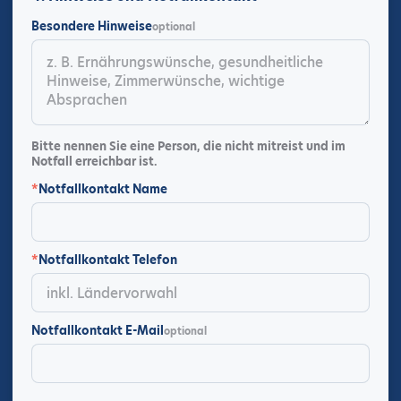
Besondere Hinweise
optional
Bitte nennen Sie eine Person, die nicht mitreist und im
Notfall erreichbar ist.
*
Notfallkontakt Name
*
Notfallkontakt Telefon
Notfallkontakt E-Mail
optional